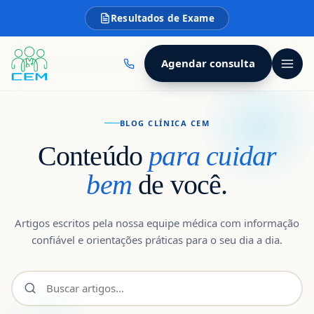
Resultados de Exame
Agendar consulta
BLOG CLÍNICA CEM
Conteúdo
para cuidar
bem
de você.
Artigos escritos pela nossa equipe médica com informação
confiável e orientações práticas para o seu dia a dia.